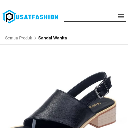
Sandal Wanita
Semua Produk