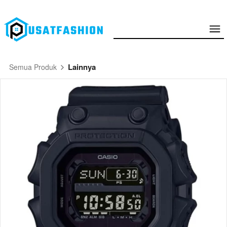
Lainnya
Semua Produk