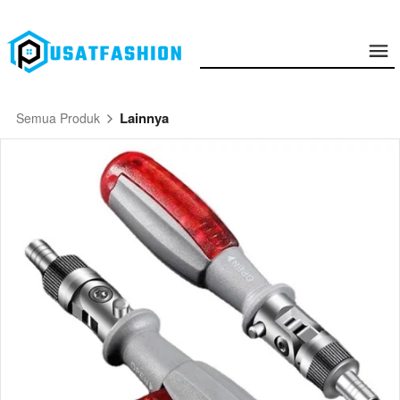
Lainnya
Semua Produk