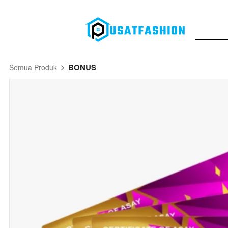
BONUS
Semua Produk