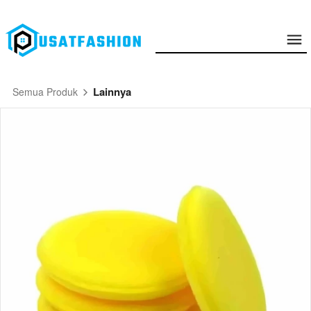
Lainnya
Semua Produk