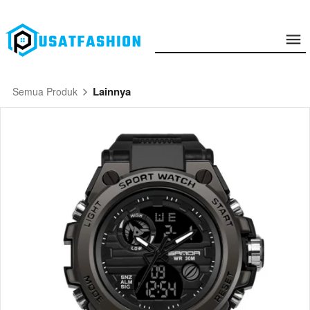
Lainnya
Semua Produk