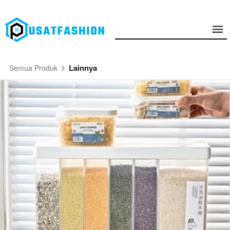
Lainnya
Semua Produk