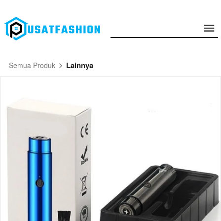
Lainnya
Semua Produk