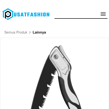
Lainnya
Semua Produk