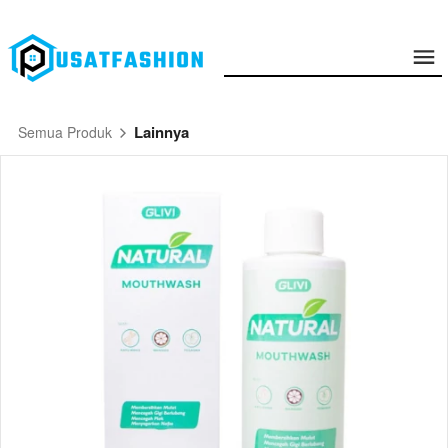
Lainnya
Semua Produk