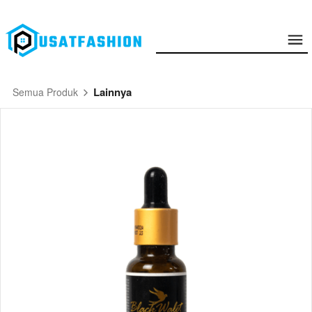
Lainnya
Semua Produk