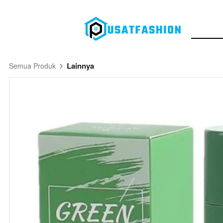
Lainnya
Semua Produk