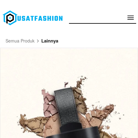
Lainnya
Semua Produk