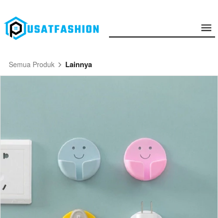
Lainnya
Semua Produk