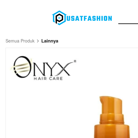
Lainnya
Semua Produk