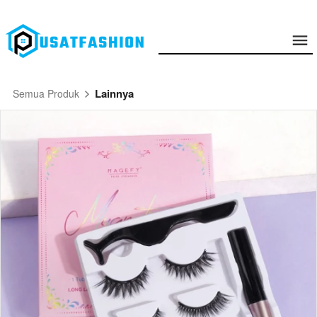
Lainnya
Semua Produk