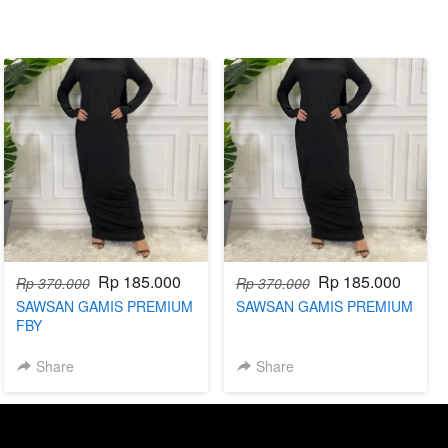
Rp 185.000
Rp 185.000
Rp 370.000
Rp 370.000
SAWSAN GAMIS PREMIUM
SAWSAN GAMIS PREMIUM
FBY
Share
Share