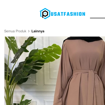
Lainnya
Semua Produk