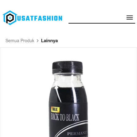
Lainnya
Semua Produk