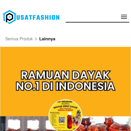
Lainnya
Semua Produk