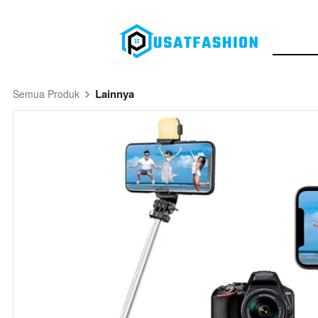
Lainnya
Semua Produk