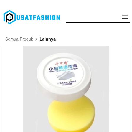
Lainnya
Semua Produk