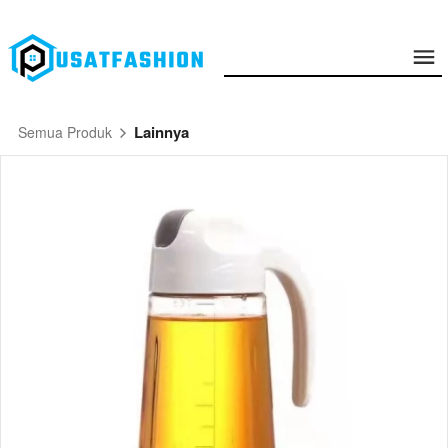
Lainnya
Semua Produk