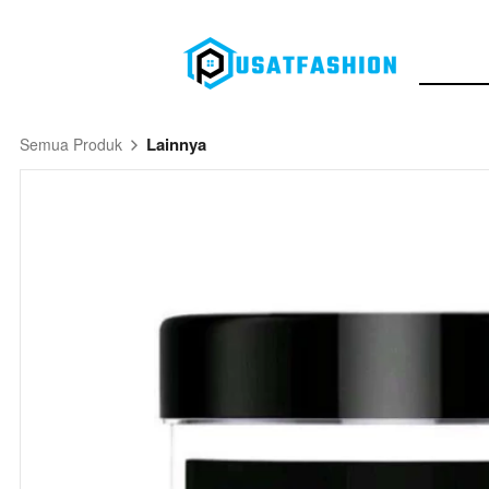
Lainnya
Semua Produk