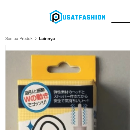
Lainnya
Semua Produk