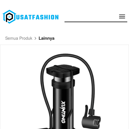
Lainnya
Semua Produk