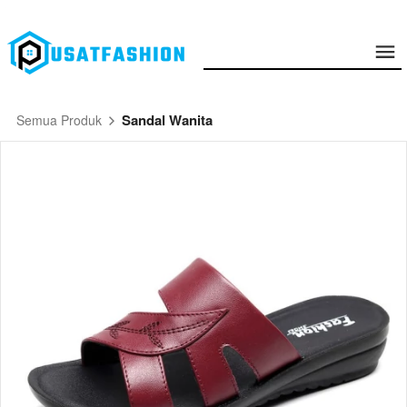
Sandal Wanita
Semua Produk