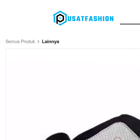
Lainnya
Semua Produk