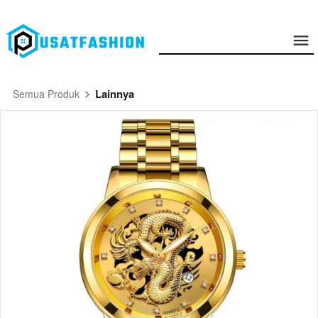
Lainnya
Semua Produk