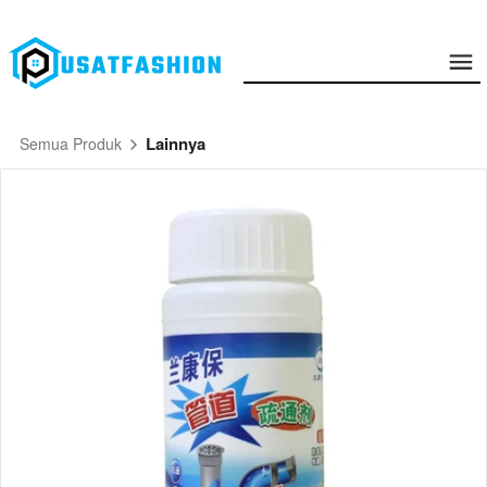
Lainnya
Semua Produk