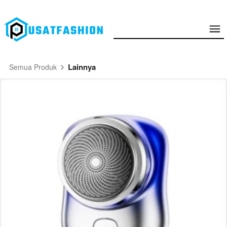
Lainnya
Semua Produk