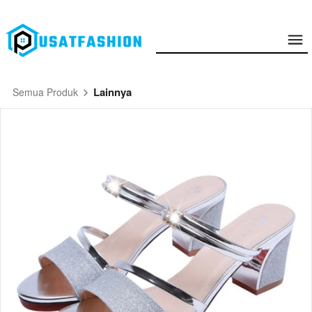
Lainnya
Semua Produk