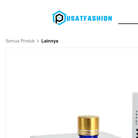
Lainnya
Semua Produk