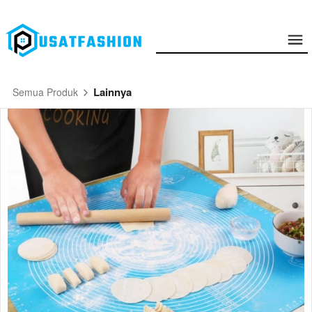
Lainnya
Semua Produk