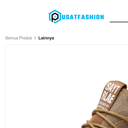
Lainnya
Semua Produk