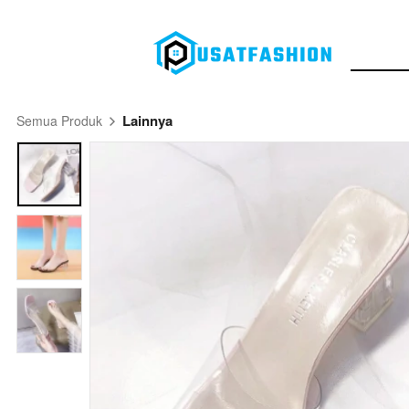
Lainnya
Semua Produk