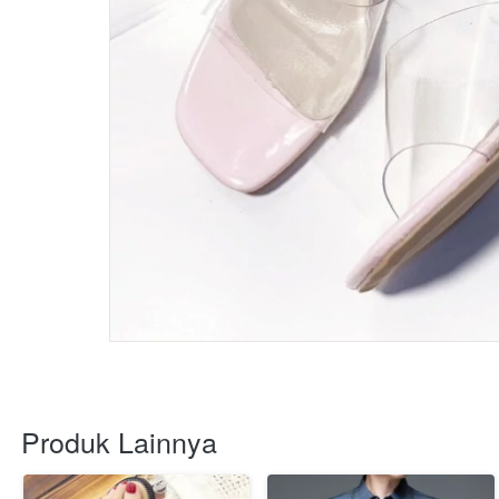
Produk Lainnya