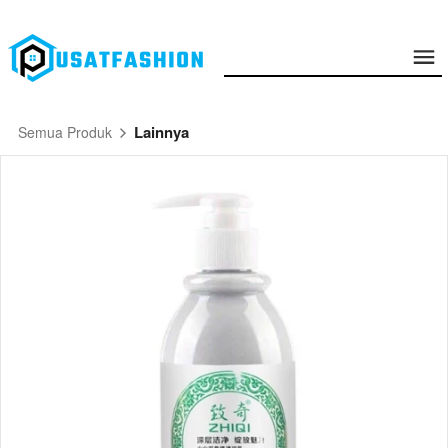
Lainnya
Semua Produk