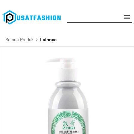
Lainnya
Semua Produk