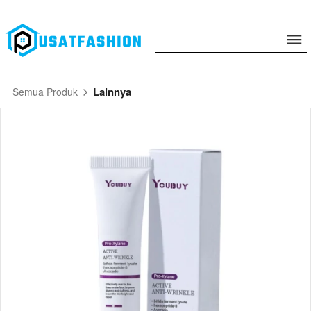
Lainnya
Semua Produk