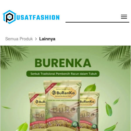
Lainnya
Semua Produk