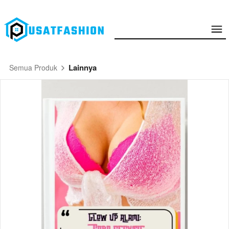
Lainnya
Semua Produk