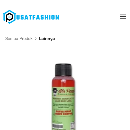
Lainnya
Semua Produk