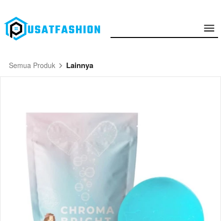
Lainnya
Semua Produk