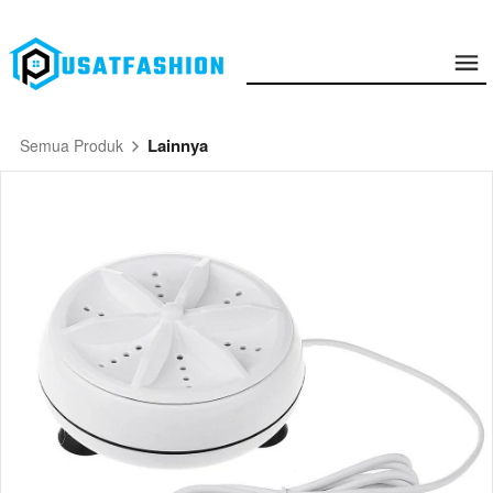
Lainnya
Semua Produk