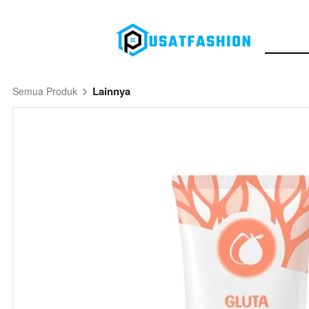
Lainnya
Semua Produk