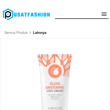
Lainnya
Semua Produk