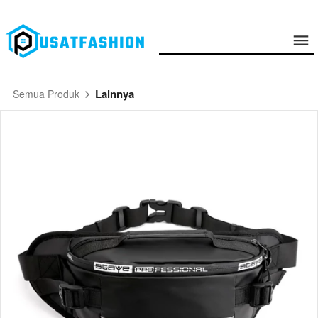
Lainnya
Semua Produk