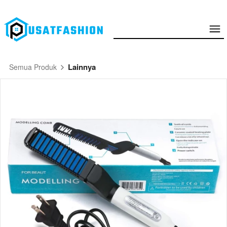
Lainnya
Semua Produk