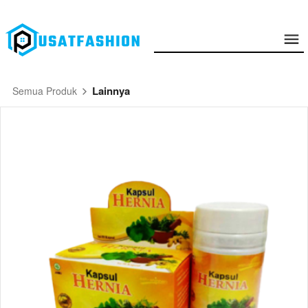
Lainnya
Semua Produk