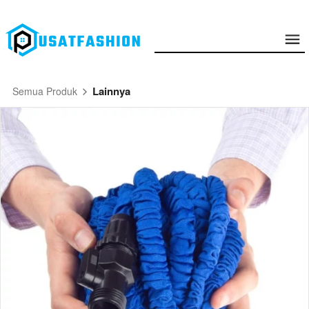
Lainnya
Semua Produk