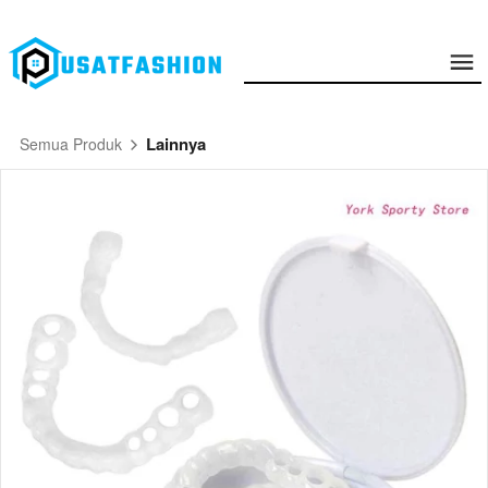
Lainnya
Semua Produk